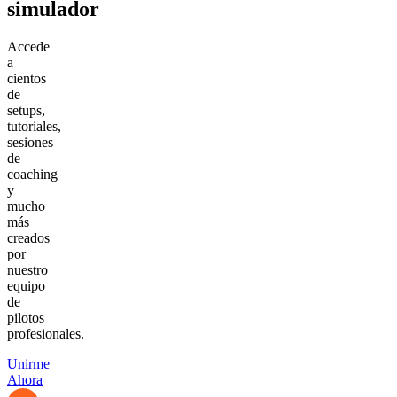
simulador
Accede
a
cientos
de
setups,
tutoriales,
sesiones
de
coaching
y
mucho
más
creados
por
nuestro
equipo
de
pilotos
profesionales.
Unirme
Ahora