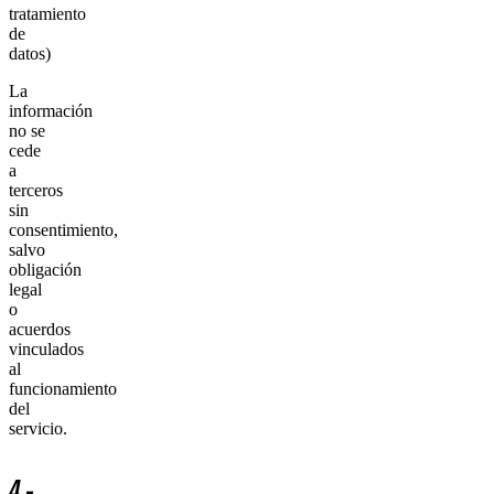
tratamiento
de
datos)
La
información
no se
cede
a
terceros
sin
consentimiento,
salvo
obligación
legal
o
acuerdos
vinculados
al
funcionamiento
del
servicio.
4.-