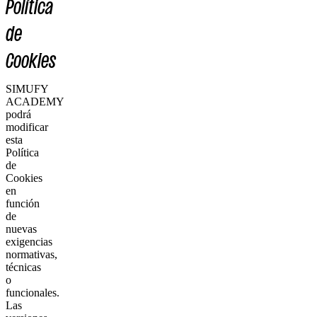
Política
de
Cookies
SIMUFY
ACADEMY
podrá
modificar
esta
Política
de
Cookies
en
función
de
nuevas
exigencias
normativas,
técnicas
o
funcionales.
Las