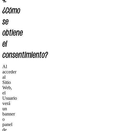
¿Cómo
se
obtiene
el
consentimiento?
Al
acceder
al
Sitio
Web,
el
Usuario
verá
un
banner
o
panel
de