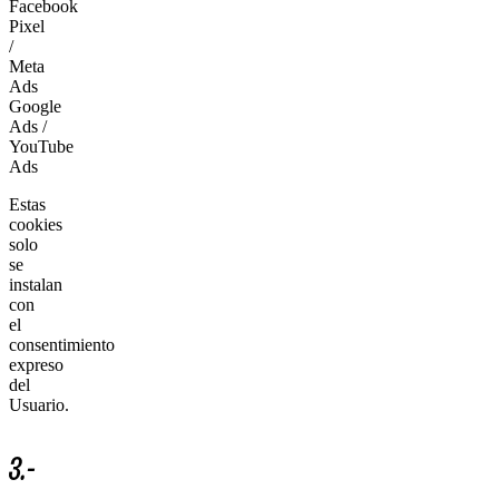
Facebook
Pixel
/
Meta
Ads
Google
Ads /
YouTube
Ads
Estas
cookies
solo
se
instalan
con
el
consentimiento
expreso
del
Usuario.
3.-