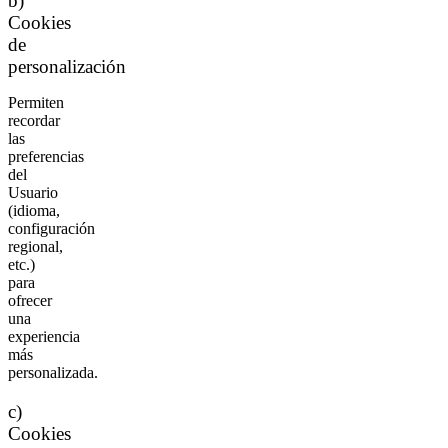
b)
Cookies
de
personalización
Permiten
recordar
las
preferencias
del
Usuario
(idioma,
configuración
regional,
etc.)
para
ofrecer
una
experiencia
más
personalizada.
c)
Cookies