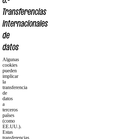
Transferencias
internacionales
de
datos
Algunas
cookies
pueden
implicar
la
transferencia
de
datos
a
terceros
países
(como
EE.UU.).
Estas
transferencias