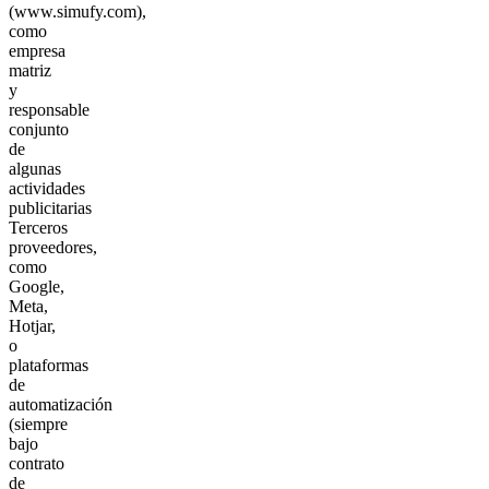
(www.simufy.com),
como
empresa
matriz
y
responsable
conjunto
de
algunas
actividades
publicitarias
Terceros
proveedores,
como
Google,
Meta,
Hotjar,
o
plataformas
de
automatización
(siempre
bajo
contrato
de