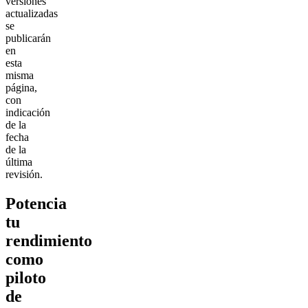
versiones
actualizadas
se
publicarán
en
esta
misma
página,
con
indicación
de la
fecha
de la
última
revisión.
Potencia
tu
rendimiento
como
piloto
de