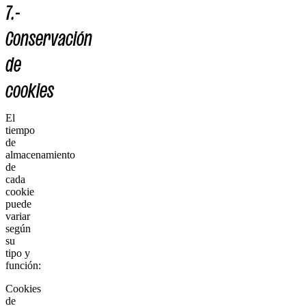
7.-
Conservación
de
cookies
El
tiempo
de
almacenamiento
de
cada
cookie
puede
variar
según
su
tipo y
función:
Cookies
de