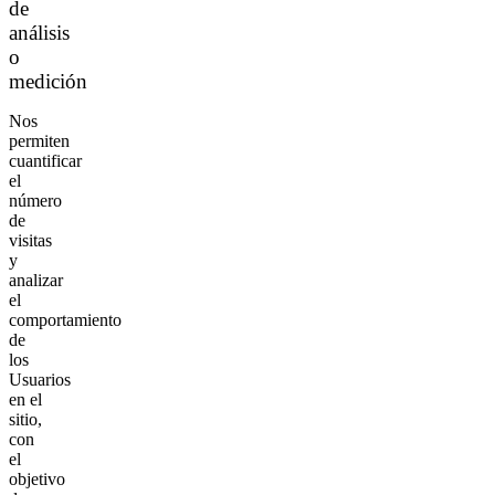
de
análisis
o
medición
Nos
permiten
cuantificar
el
número
de
visitas
y
analizar
el
comportamiento
de
los
Usuarios
en el
sitio,
con
el
objetivo