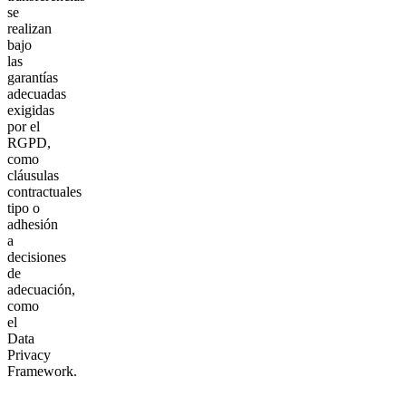
se
realizan
bajo
las
garantías
adecuadas
exigidas
por el
RGPD,
como
cláusulas
contractuales
tipo o
adhesión
a
decisiones
de
adecuación,
como
el
Data
Privacy
Framework.