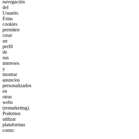
navegación
del
Usuario.
Estas
cookies
permiten
crear
un
perfil
de
sus
intereses
y
mostrar
anuncios
personalizados
en
otras
webs
(remarketing).
Podemos
utilizar
plataformas
como: